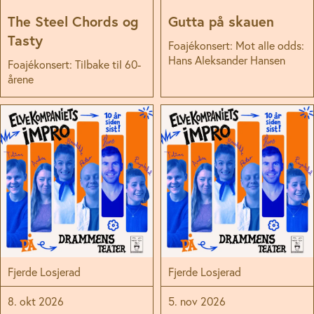
The Steel Chords og
Gutta på skauen
Tasty
Foajékonsert: Mot alle odds:
Hans Aleksander Hansen
Foajékonsert: Tilbake til 60-
årene
Fjerde Losjerad
Fjerde Losjerad
8. okt 2026
5. nov 2026