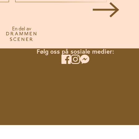
En del av
Følg oss på sosiale medier: