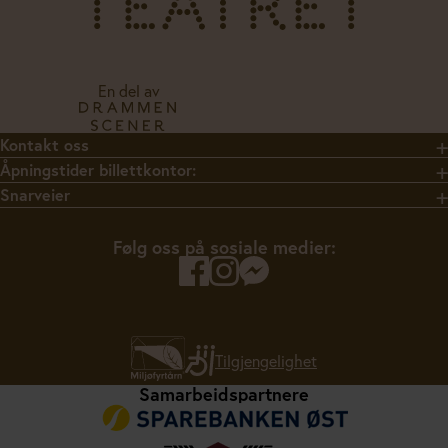
En del av
Kontakt oss
Åpningstider billettkontor:
Snarveier
Følg oss på sosiale medier:
Tilgjengelighet
Samarbeidspartnere