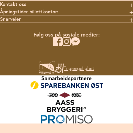
Kontakt oss
Åpningstider billettkontor:
Snarveier
Følg oss på sosiale medier:
Tilgjengelighet
Samarbeidspartnere