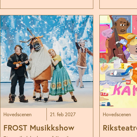
Hovedscenen
21. feb 2027
Hovedscenen
FROST Musikkshow
Riksteatr